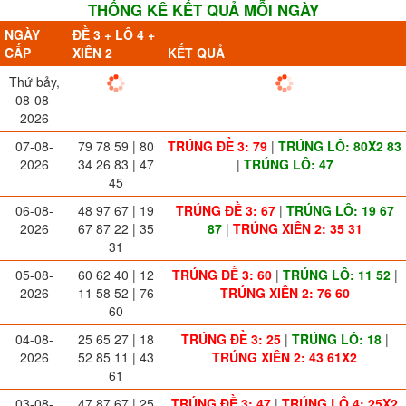
THỐNG KÊ KẾT QUẢ MỖI NGÀY
NGÀY
ĐỀ 3 + LÔ 4 +
CẤP
XIÊN 2
KẾT QUẢ
Thứ bảy,
08-08-
2026
07-08-
79 78 59 | 80
TRÚNG ĐỀ 3: 79
|
TRÚNG LÔ: 80X2 83
2026
34 26 83 | 47
|
TRÚNG LÔ: 47
45
06-08-
48 97 67 | 19
TRÚNG ĐỀ 3: 67
|
TRÚNG LÔ: 19 67
2026
67 87 22 | 35
87
|
TRÚNG XIÊN 2: 35 31
31
05-08-
60 62 40 | 12
TRÚNG ĐỀ 3: 60
|
TRÚNG LÔ: 11 52
|
2026
11 58 52 | 76
TRÚNG XIÊN 2: 76 60
60
04-08-
25 65 27 | 18
TRÚNG ĐỀ 3: 25
|
TRÚNG LÔ: 18
|
2026
52 85 11 | 43
TRÚNG XIÊN 2: 43 61X2
61
03-08-
47 87 67 | 25
TRÚNG ĐỀ 3: 47
|
TRÚNG LÔ 4: 25X2