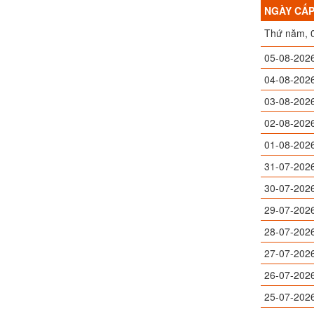
NGÀY CẤ
Thứ năm, 
05-08-202
04-08-202
03-08-202
02-08-202
01-08-202
31-07-202
30-07-202
29-07-202
28-07-202
27-07-202
26-07-202
25-07-202