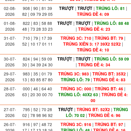
02-08-
908 | 90 | 81 39
TRƯỢT
|
TRƯỢT
|
TRÚNG LÔ: 81
|
2026
82 | 09 79 29 05
TRÚNG ĐỀ 4: 09
01-08-
822 | 83 | 58 88
TRƯỢT
|
TRƯỢT
|
TRÚNG LÔ: 88 48
2026
48 | 73 28 33 23
|
TRÚNG ĐỀ 4: 23
31-07-
710 | 79 | 17 39
TRÚNG 3C: 710
|
TRÚNG BT: 79
|
2026
52 | 10 17 01 11
TRÚNG XIÊN 3: 17 39X2 52X2
|
TRÚNG ĐỀ 4: 10
30-07-
824 | 94 | 59 09
TRƯỢT
|
TRƯỢT
|
TRÚNG LÔ: 59 09
2026
30 | 34 39 24 30
|
TRÚNG ĐỀ 4: 34
29-07-
983 | 35 | 01 79
TRÚNG 3C: 983
|
TRÚNG BT: 35X2
|
2026
13 | 83 85 87 80
TRÚNG LÔ: 79
|
TRÚNG ĐỀ 4: 83
28-07-
000 | 46 | 64 40
TRÚNG 3C: 000
|
TRÚNG BT: 46
|
2026
63 | 20 30 00 70
TRÚNG LÔ: 40X2 63
|
TRÚNG ĐỀ 4:
00
27-07-
795 | 52 | 70 28
TRƯỢT
|
TRÚNG BT: 52X2
|
TRÚNG
2026
02 | 78 98 96 92
LÔ: 70 02
|
TRÚNG ĐỀ 4: 96
26-07-
916 | 97 | 48 72
TRÚNG 3C: 916
|
TRÚNG BT: 97
|
2026
17 | 17 13 18 16
TRÚNG LÔ: 48
|
TRÚNG ĐỀ 4: 16